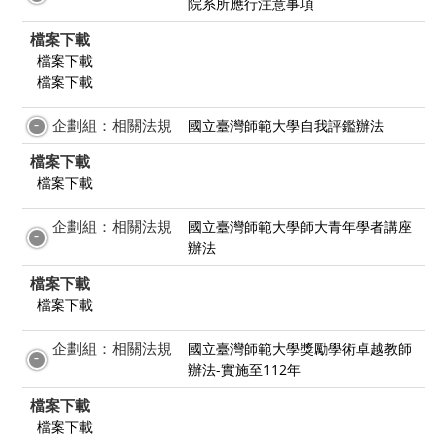
院系所應行注意事項
檔案下載
檔案下載
檔案下載
企劃組：相關法規
國立臺灣師範大學自我評鑑辦法
檔案下載
檔案下載
企劃組：相關法規
國立臺灣師範大學師大青年學者講座
辦法
檔案下載
檔案下載
企劃組：相關法規
國立臺灣師範大學獎勵學術卓越教師
辦法-實施至112年
檔案下載
檔案下載