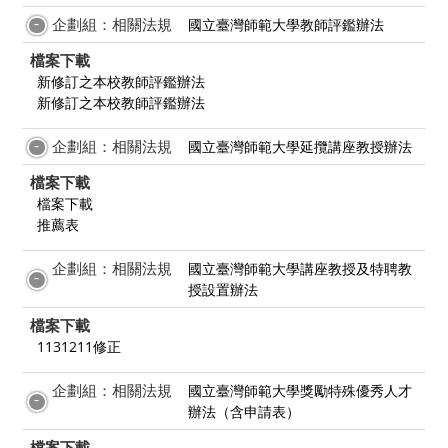
企劃組：相關法規
國立臺灣師範大學教師評鑑辦法
檔案下載
新修訂之本校教師評鑑辦法
新修訂之本校教師評鑑辦法
企劃組：相關法規
國立臺灣師範大學延攬講座教授辦法
檔案下載
檔案下載
推薦表
企劃組：相關法規
國立臺灣師範大學講座教授及特聘教
授設置辦法
檔案下載
1131211修正
企劃組：相關法規
國立臺灣師範大學獎勵特殊優秀人才
辦法（含申請表）
檔案下載