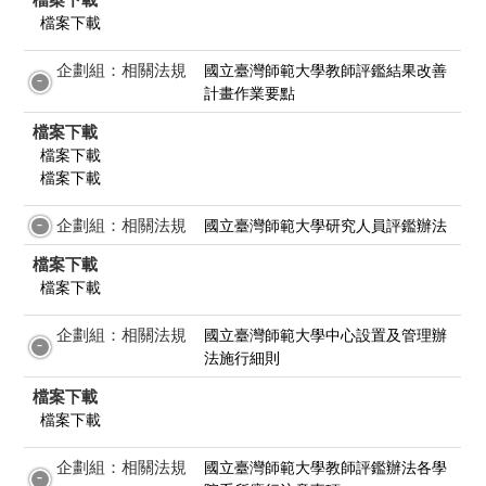
檔案下載
企劃組：相關法規
國立臺灣師範大學教師評鑑結果改善
計畫作業要點
檔案下載
檔案下載
檔案下載
企劃組：相關法規
國立臺灣師範大學研究人員評鑑辦法
檔案下載
檔案下載
企劃組：相關法規
國立臺灣師範大學中心設置及管理辦
法施行細則
檔案下載
檔案下載
企劃組：相關法規
國立臺灣師範大學教師評鑑辦法各學