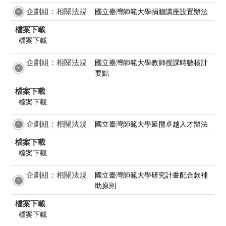
企劃組：相關法規
國立臺灣師範大學捐贈講座設置辦法
檔案下載
檔案下載
企劃組：相關法規
國立臺灣師範大學教師授課時數核計
要點
檔案下載
檔案下載
企劃組：相關法規
國立臺灣師範大學延攬卓越人才辦法
檔案下載
檔案下載
企劃組：相關法規
國立臺灣師範大學研究計畫配合款補
助原則
檔案下載
檔案下載