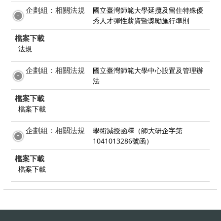
企劃組：相關法規
國立臺灣師範大學延攬及留住特殊優
秀人才彈性薪資暨獎勵施行準則
檔案下載
法規
企劃組：相關法規
國立臺灣師範大學中心設置及管理辦
法
檔案下載
檔案下載
企劃組：相關法規
學術減授函釋（師大研企字第
1041013286號函）
檔案下載
檔案下載