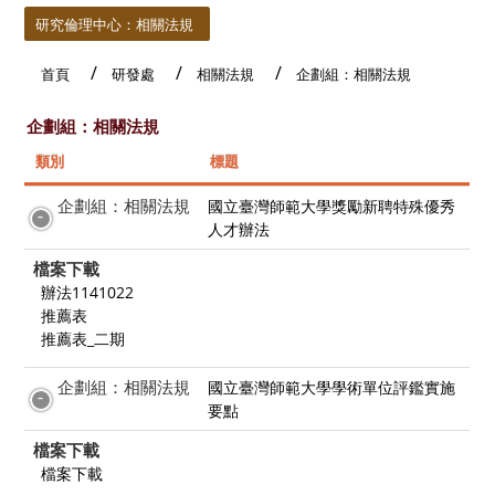
研究倫理中心：相關法規
首頁
研發處
相關法規
企劃組：相關法規
企劃組：相關法規
類別
標題
企劃組：相關法規
國立臺灣師範大學獎勵新聘特殊優秀
人才辦法
檔案下載
辦法1141022
推薦表
推薦表_二期
企劃組：相關法規
國立臺灣師範大學學術單位評鑑實施
要點
檔案下載
檔案下載