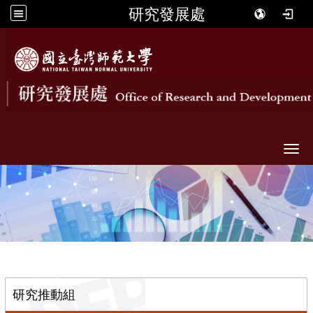
研究發展處
Togg
::
研究推動組