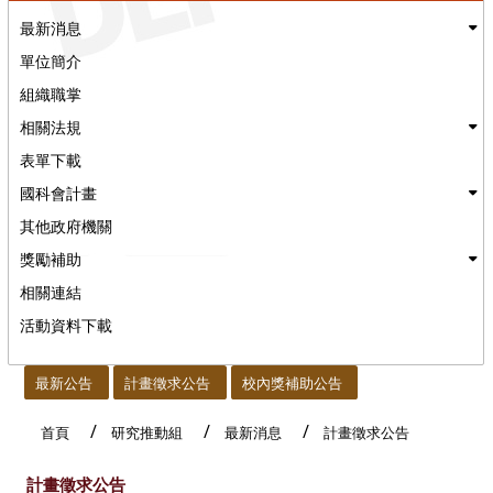
最新消息
單位簡介
組織職掌
相關法規
表單下載
國科會計畫
其他政府機關
獎勵補助
相關連結
活動資料下載
:::
最新公告
計畫徵求公告
校內獎補助公告
首頁
研究推動組
最新消息
計畫徵求公告
計畫徵求公告