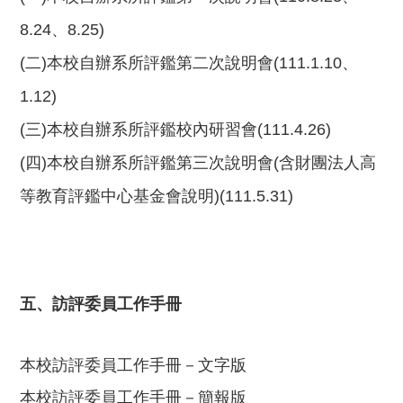
8.24、8.25)
(二)本校自辦系所評鑑第二次說明會(111.1.10、
1.12)
(三)本校自辦系所評鑑校內研習會(
111.4.26)
(四)
本校自辦系所評鑑第三次說明會(含財團法人高
等教育評鑑中心基金會說明)(111.5.31)
五、訪評委員工作手冊
本校訪評委員工作手冊－文字版
本校訪評委員工作手冊－簡報版