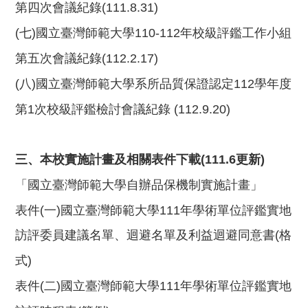
第四次會議紀錄(111.8.31)
(七)
國立臺灣師範大學110-112年校級評鑑工作小組
第五次會議紀錄(112.2.17)
(八)
國立臺灣師範大學系所品質保證認定112學年度
第1次校級評鑑檢討會議紀錄 (112.9.20)
三、本校實施計畫及相關表件下載
(111.6更新)
「國立臺灣師範大學自辦品保機制實施計畫」
表件(一)
國立臺灣師範大學111年學術單位評鑑實地
訪評委員建議名單、迴避名單及利益迴避同意書(格
式)
表件(二)
國立臺灣師範大學
111年學術單位評鑑實地