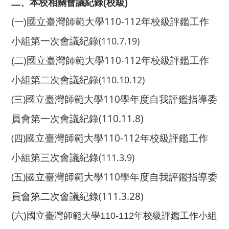
二、本校相關會議紀錄(校級)
國立臺灣師範大學110-112年校級評鑑工作
(一)
小組第一次會議紀錄
(110.7.19)
國立臺灣師範大學110-112年校級評鑑工作
(二)
小組第二次會議紀錄
(110.10.12)
國立臺灣師範大學110學年度自我評鑑指導委
(三)
員會第一次會議紀錄(110.11.8)
國立臺灣師範大學110-112年校級評鑑工作
(四)
小組第三次會議紀錄
(111.3.9)
國立臺灣師範大學110學年度自我評鑑指導委
(五)
員會第二次會議紀錄(111.3.28)
(六)國立臺灣師範大學110-112年校級評鑑工作小組