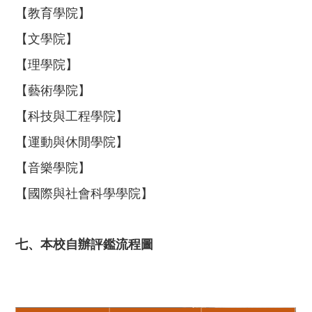
【教育學院】
【文學院】
【理學院】
【藝術學院】
【科技與工程學院】
【運動與休閒學院】
【音樂學院】
【國際與社會科學學院】
七、本校自辦評鑑流程圖