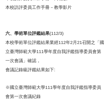
本校訪評委員工作手冊－教學影片
六、學術單位評鑑結果
(112/3)
本校學術單位評鑑結果業經112年2月21召開之「國
立臺灣師範大學111學年度自我評鑑指導委員會第
一次會議」確認，
會議記錄級評鑑結果如下:
※
國立臺灣師範大學111學年度自我評鑑指導委員
會第一次會議紀錄