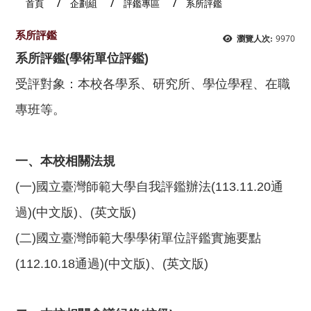
首頁
企劃組
評鑑專區
系所評鑑
系所評鑑
9970
瀏覽人次:
系所評鑑(學術單位評鑑)
受評對象：本校各學系、研究所、學位學程、在職
專班等。
一、本校相關法規
(一)
國立臺灣師範大學自我評鑑辦法(113.11.20通
過)(中文版)
、(
英文版
)
(二)
國立臺灣師範大學學術單位評鑑實施要點
(112.10.18通過)(中文版)
、
(英文版)