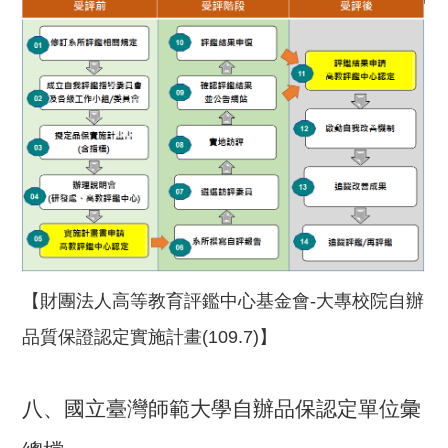
【財團法人高等教育評鑑中心基金會-大專校院自辦
品質保證認定實施計畫(109.7)】
八、國立臺灣師範大學自辦品保認定單位彙