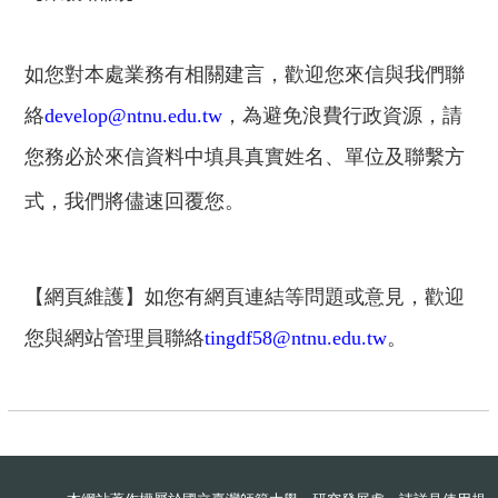
如您對本處業務有相關建言，歡迎您來信與我們聯
絡
develop@ntnu.edu.tw
，為避免浪費行政資源，請
您務必於來信資料中填具真實姓名、單位及聯繫方
式，我們將儘速回覆您。
【網頁維護】如您有網頁連結等問題或意見，歡迎
您與網站管理員聯絡
tingdf58@ntnu.edu.tw
。