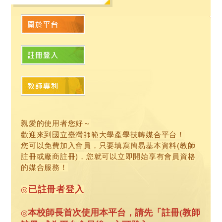
親愛的使用者您好～
歡迎來到國立臺灣師範大學產學技轉媒合平台！
您可以免費加入會員，只要填寫簡易基本資料(教師
註冊或廠商註冊)，您就可以立即開始享有會員資格
的媒合服務！
已註冊者登入
◎
本校師長首次使用本平台，請先「註冊(教師
◎