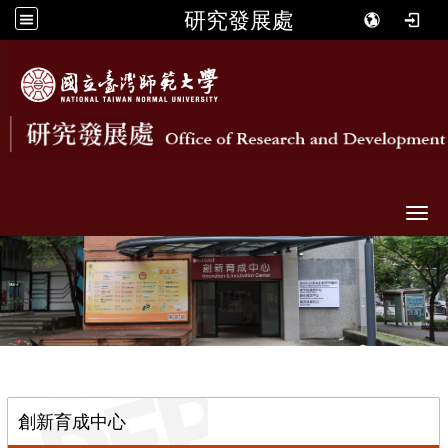
研究發展處
Togg
::
創新育成中心