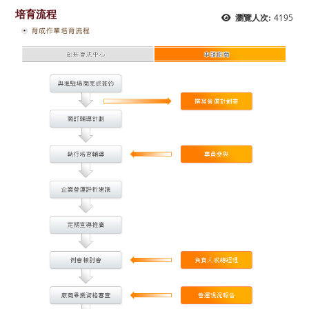
培育流程
4195
瀏覽人次: