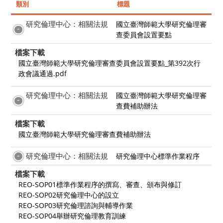
類別
標題
研究倫理中心：相關法規
國立臺灣師範大學研究倫理審
查委員會設置要點
檔案下載
國立臺灣師範大學研究倫理審查委員會設置要點_第392次行
政會議通過.pdf
研究倫理中心：相關法規
國立臺灣師範大學研究倫理審
查費補助辦法
檔案下載
國立臺灣師範大學研究倫理審查費補助辦法
研究倫理中心：相關法規
研究倫理中心標準作業程序
檔案下載
REO-SOP01標準作業程序的撰寫、審查、頒布與修訂
REO-SOP02研究倫理中心的設立
REO-SOP03研究倫理諮詢與輔導作業
REO-SOP04舉辦研究倫理教育訓練