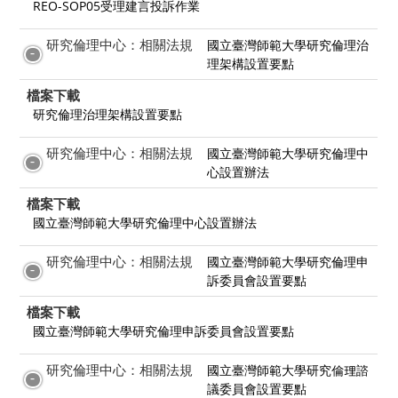
REO-SOP05受理建言投訴作業
研究倫理中心：相關法規
國立臺灣師範大學研究倫理治
理架構設置要點
檔案下載
研究倫理治理架構設置要點
研究倫理中心：相關法規
國立臺灣師範大學研究倫理中
心設置辦法
檔案下載
國立臺灣師範大學研究倫理中心設置辦法
研究倫理中心：相關法規
國立臺灣師範大學研究倫理申
訴委員會設置要點
檔案下載
國立臺灣師範大學研究倫理申訴委員會設置要點
研究倫理中心：相關法規
國立臺灣師範大學研究倫理諮
議委員會設置要點