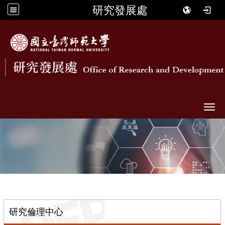
研究發展處
Togg
::
研究倫理中心