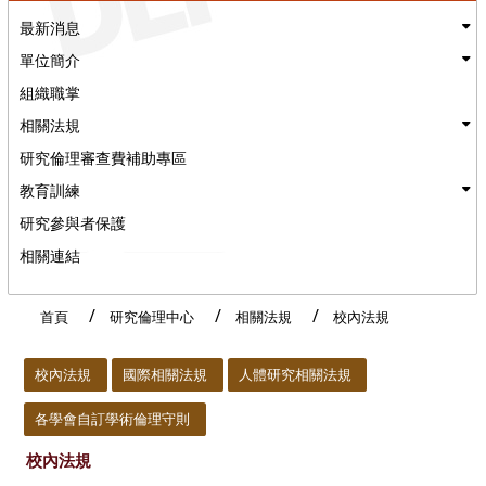
最新消息
單位簡介
組織職掌
相關法規
研究倫理審查費補助專區
教育訓練
研究參與者保護
相關連結
首頁
研究倫理中心
相關法規
校內法規
:::
校內法規
國際相關法規
人體研究相關法規
各學會自訂學術倫理守則
校內法規