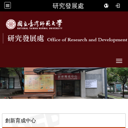
研究發展處
Togg
::
創新育成中心