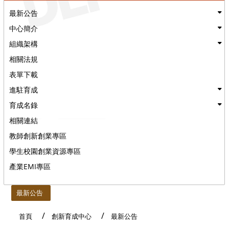
最新公告
中心簡介
組織架構
相關法規
表單下載
進駐育成
育成名錄
相關連結
教師創新創業專區
學生校園創業資源專區
產業EMI專區
:::
最新公告
首頁
創新育成中心
最新公告