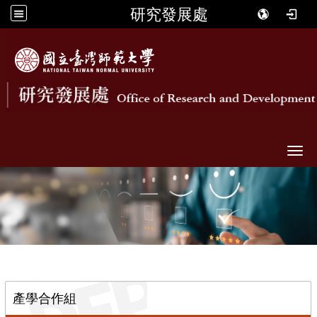
研究發展處
Togg
::
產學合作組