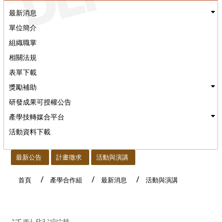
最新消息
單位簡介
組織職掌
相關法規
表單下載
獎勵補助
研發成果可授權公告
產學技轉媒合平台
活動資料下載
:::
最新公告
計畫徵求
活動與演講
首頁
產學合作組
最新消息
活動與演講