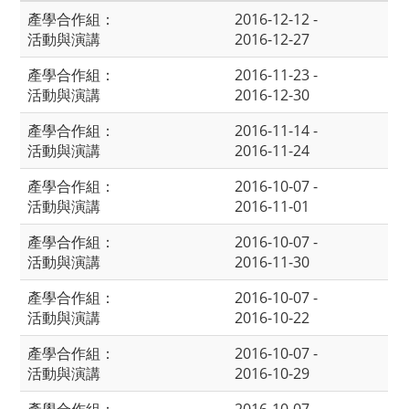
產學合作組：
2016-12-12 -
活動與演講
2016-12-27
產學合作組：
2016-11-23 -
活動與演講
2016-12-30
產學合作組：
2016-11-14 -
活動與演講
2016-11-24
產學合作組：
2016-10-07 -
活動與演講
2016-11-01
產學合作組：
2016-10-07 -
活動與演講
2016-11-30
產學合作組：
2016-10-07 -
活動與演講
2016-10-22
產學合作組：
2016-10-07 -
活動與演講
2016-10-29
產學合作組：
2016-10-07 -