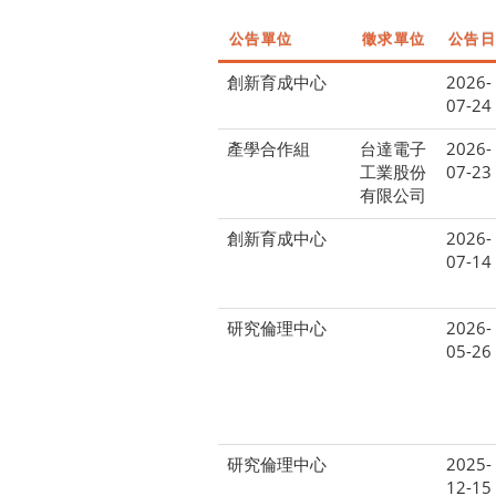
公告單位
徵求單位
公告日
創新育成中心
2026-
07-24
產學合作組
台達電子
2026-
工業股份
07-23
有限公司
創新育成中心
2026-
07-14
研究倫理中心
2026-
05-26
研究倫理中心
2025-
12-15