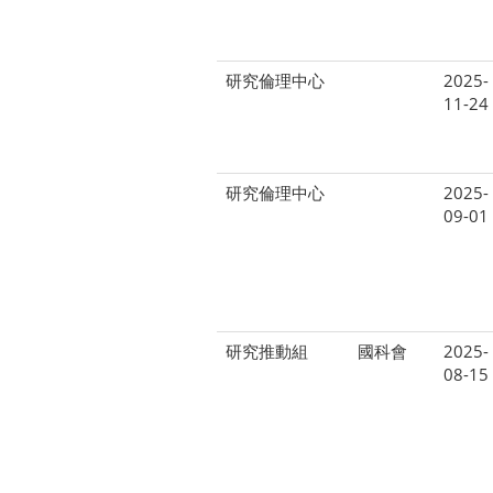
研究倫理中心
2025-
11-24
研究倫理中心
2025-
09-01
研究推動組
國科會
2025-
08-15