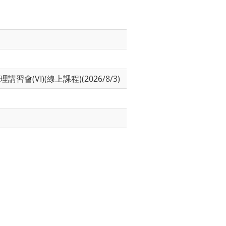
VI)(線上課程)(2026/8/3)