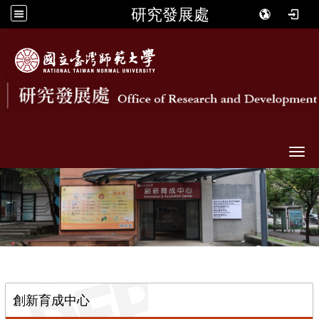
研究發展處
Togg
::
創新育成中心