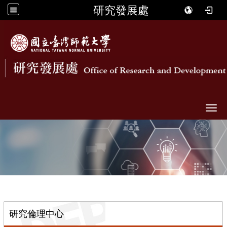
研究發展處
Togg
::
研究倫理中心