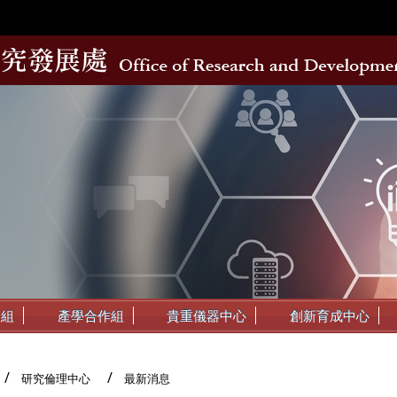
動組
產學合作組
貴重儀器中心
創新育成中心
研究倫理中心
最新消息