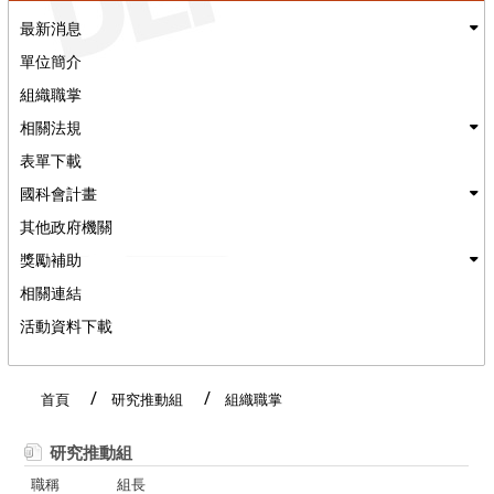
最新消息
單位簡介
組織職掌
相關法規
表單下載
國科會計畫
其他政府機關
獎勵補助
相關連結
活動資料下載
:::
首頁
研究推動組
組織職掌
研究推動組
組長