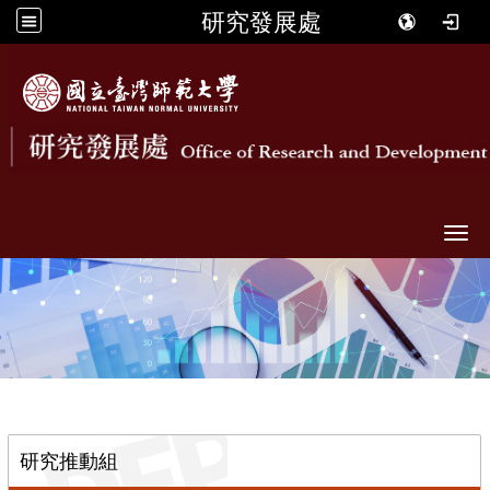
研究發展處
Togg
::
研究推動組