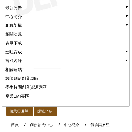
最新公告
中心簡介
組織架構
相關法規
表單下載
進駐育成
育成名錄
相關連結
教師創新創業專區
學生校園創業資源專區
產業EMI專區
:::
傳承與展望
環境介紹
首頁
創新育成中心
中心簡介
傳承與展望