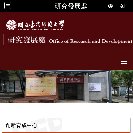
研究發展處
Togg
::
創新育成中心