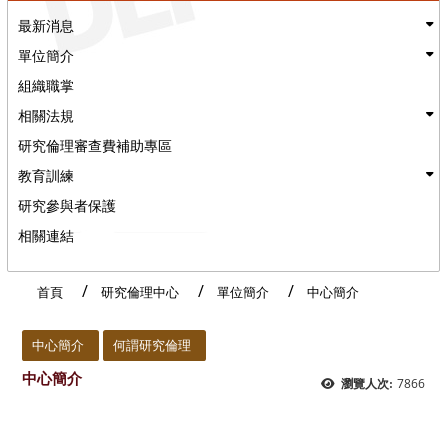
最新消息
單位簡介
組織職掌
相關法規
研究倫理審查費補助專區
教育訓練
研究參與者保護
相關連結
首頁
研究倫理中心
單位簡介
中心簡介
:::
中心簡介
何謂研究倫理
中心簡介
7866
瀏覽人次: