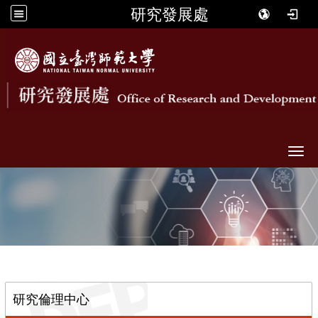
研究發展處
Togg
::
研究倫理中心