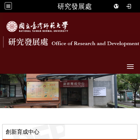
研究發展處
Togg
::
創新育成中心