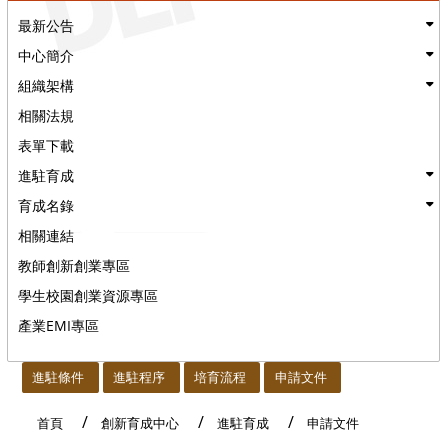
最新公告
中心簡介
組織架構
相關法規
表單下載
進駐育成
育成名錄
相關連結
教師創新創業專區
學生校園創業資源專區
產業EMI專區
:::
進駐條件
進駐程序
培育流程
申請文件
首頁
創新育成中心
進駐育成
申請文件