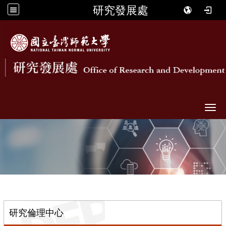
研究發展處
Togg
::
研究倫理中心