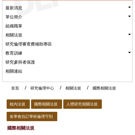
最新消息
單位簡介
組織職掌
相關法規
研究倫理審查費補助專區
教育訓練
研究參與者保護
相關連結
首頁
研究倫理中心
相關法規
國際相關法規
:::
校內法規
國際相關法規
人體研究相關法規
各學會自訂學術倫理守則
國際相關法規