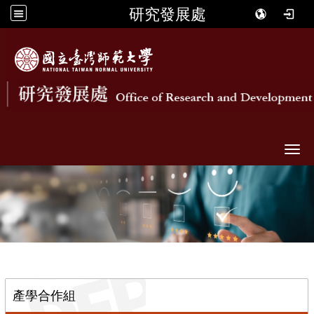
研究發展處
Togg
::
產學合作組