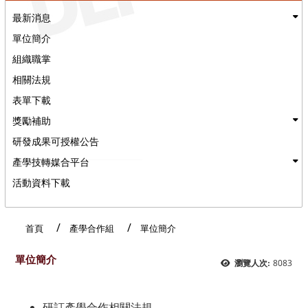
最新消息
單位簡介
組織職掌
相關法規
表單下載
獎勵補助
研發成果可授權公告
產學技轉媒合平台
活動資料下載
:::
首頁
產學合作組
單位簡介
單位簡介
8083
瀏覽人次:
研訂產學合作相關法規