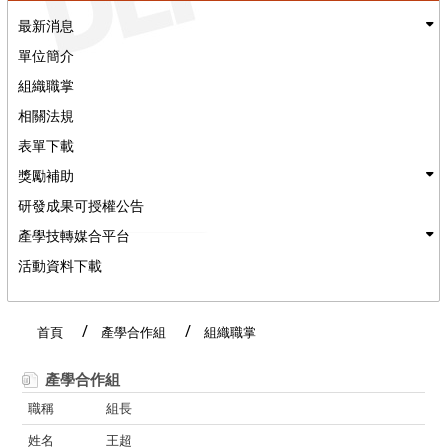
最新消息
單位簡介
組織職掌
相關法規
表單下載
獎勵補助
研發成果可授權公告
產學技轉媒合平台
活動資料下載
:::
首頁
產學合作組
組織職掌
產學合作組
組長
王超