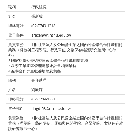
行政組員
張新瑋
(02)7749-1218
gracehw@ntnu.edu.tw
1.財社團法人及公民營企業之國內外產學合作計畫相關
業務（科技與工程學院、行政單位-文物保存維護研究發展中心除
外）
2.國家科學及技術委員會產學合作計畫相關業務
3.科學工業園區管理局徵求計畫相關業務
4.產學合作計畫數據填報及彙整
專任助理
劉欣婷
(02)7749-1331
tingdf58@ntnu.edu.tw
1.財社團法人及公民營企業之國內外產學合作計畫相關
業務（理學院、藝術學院、運動與休閒學院、音樂學院、文物保存維
護研究發展中心）