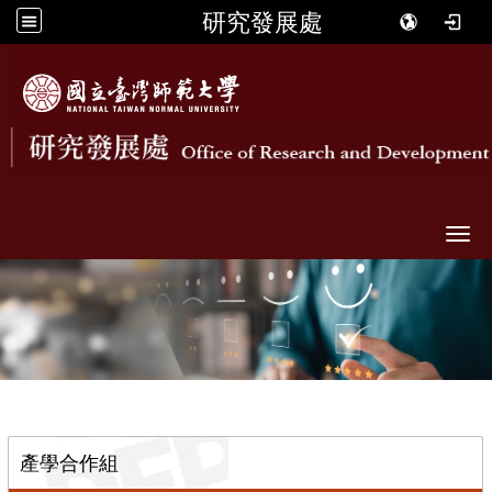
研究發展處
Togg
::
產學合作組