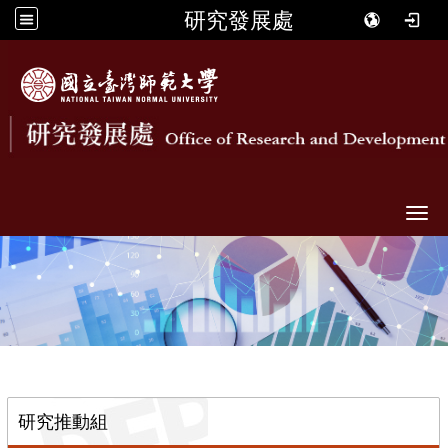
研究發展處
Togg
::
研究推動組