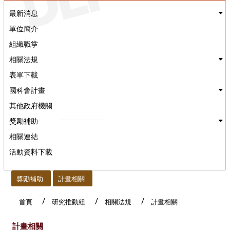
最新消息
單位簡介
組織職掌
相關法規
表單下載
國科會計畫
其他政府機關
獎勵補助
相關連結
活動資料下載
:::
獎勵補助
計畫相關
首頁
研究推動組
相關法規
計畫相關
計畫相關