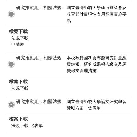
研究推動組：相關法規
國立臺灣師範大學執行國科會及
教育部計畫彈性支用額度實施要
點
檔案下載
法規下載
申請表
研究推動組：相關法規
本校執行國科會專題研究計畫經
費結報、研究成果報告繳交及經
費報支管理措施
檔案下載
法規下載
研究推動組：相關法規
國立臺灣師範大學論文研究學習
奬勵方案（含表單）
檔案下載
法規下載-含表單