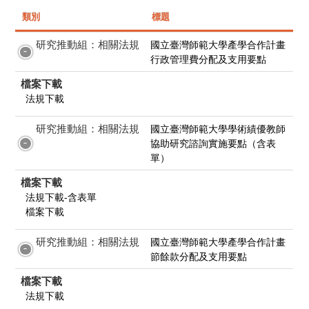
類別
標題
研究推動組：相關法規
國立臺灣師範大學產學合作計畫
行政管理費分配及支用要點
檔案下載
法規下載
研究推動組：相關法規
國立臺灣師範大學學術績優教師
協助研究諮詢實施要點（含表
單）
檔案下載
法規下載-含表單
檔案下載
研究推動組：相關法規
國立臺灣師範大學產學合作計畫
節餘款分配及支用要點
檔案下載
法規下載