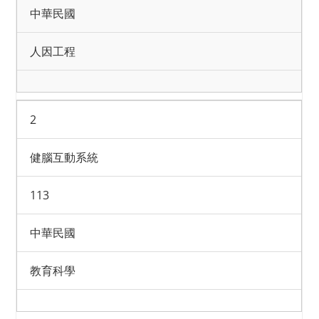
中華民國
人因工程
2
健腦互動系統
113
中華民國
教育科學