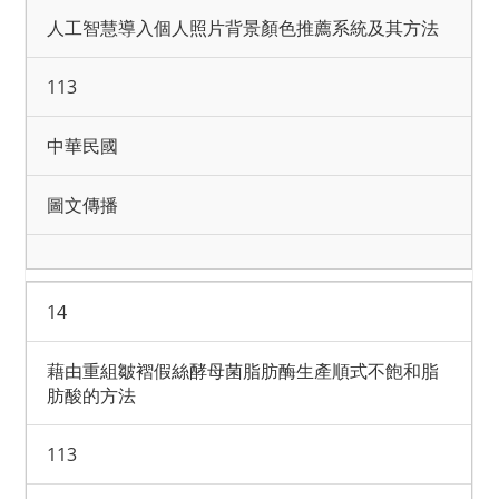
人工智慧導入個人照片背景顏色推薦系統及其方法
113
中華民國
圖文傳播
14
藉由重組皺褶假絲酵母菌脂肪酶生產順式不飽和脂
肪酸的方法
113