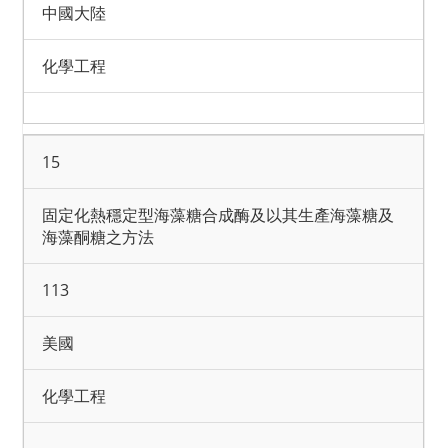
中國大陸
化學工程
15
固定化熱穩定型海藻糖合成酶及以其生產海藻糖及
海藻酮糖之方法
113
美國
化學工程