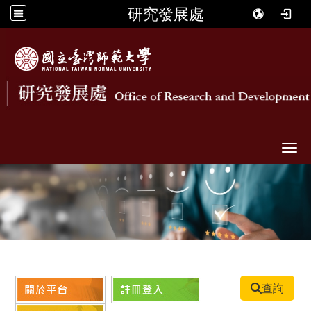
研究發展處
Togg
查詢