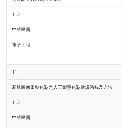
113
中華民國
電子工程
11
基於圖像重點色彩之人工智慧色彩建議系統及方法
113
中華民國