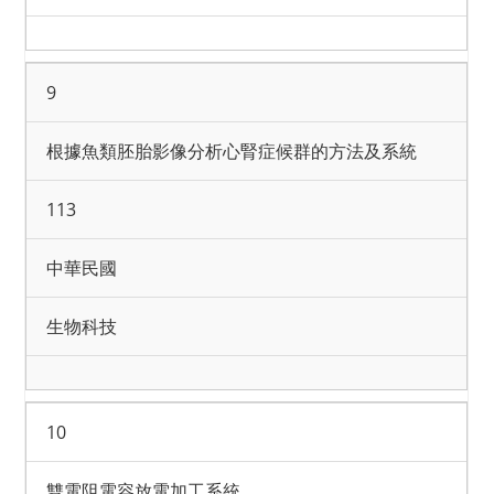
9
根據魚類胚胎影像分析心腎症候群的方法及系統
113
中華民國
生物科技
10
雙電阻電容放電加工系統