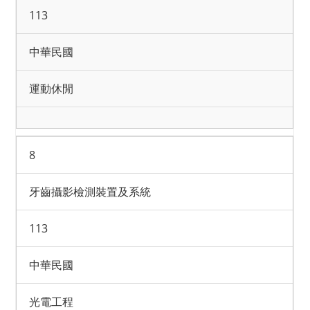
113
中華民國
運動休閒
8
牙齒攝影檢測裝置及系統
113
中華民國
光電工程