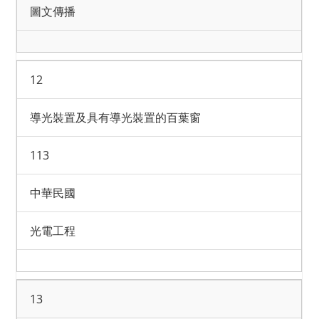
圖文傳播
12
導光裝置及具有導光裝置的百葉窗
113
中華民國
光電工程
13