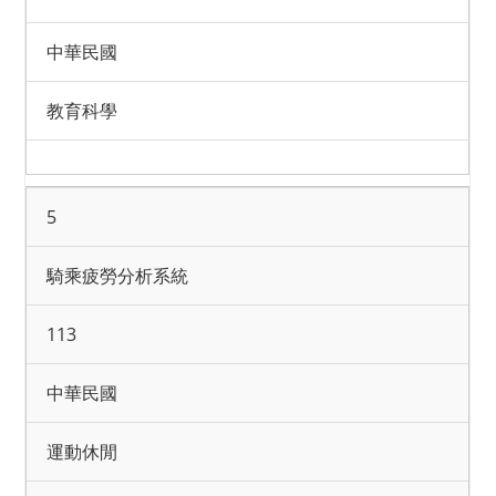
中華民國
教育科學
5
騎乘疲勞分析系統
113
中華民國
運動休閒