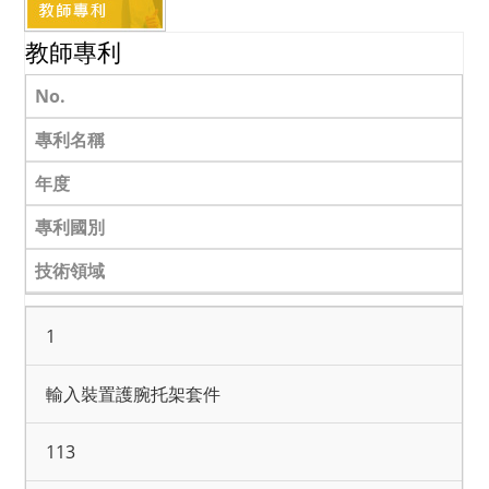
教師專利
No.
專利名稱
年度
專利國別
技術領域
1
輸入裝置護腕托架套件
113