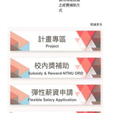
之經費補助方
式
更多→