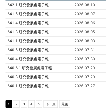
642-1 研究發展處電子報
2026-08-10
641-5 研究發展處電子報
2026-08-07
641-4 研究發展處電子報
2026-08-06
641-3 研究發展處電子報
2026-08-05
641-1 研究發展處電子報
2026-08-03
640-5 研究發展處電子報
2026-07-31
640-4 研究發展處電子報
2026-07-30
640-6.1 研究發展處電子報
2026-07-29
640-3 研究發展處電子報
2026-07-29
640-1 研究發展處電子報
2026-07-27
1
2
3
4
5
下一頁
最後