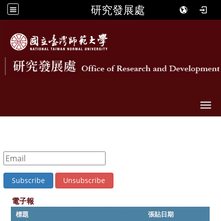
研究發展處
Togg
電子報
標題
張貼日期