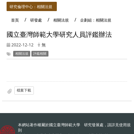
研究倫理中心：相關法規
首頁
研發處
相關法規
企劃組：相關法規
國立臺灣師範大學研究人員評鑑辦法
2022-12-12
無
相關法規
評鑑相關
檔案下載
本網站著作權屬於國立臺灣師範大學 研究發展處，請詳見
使用規
則