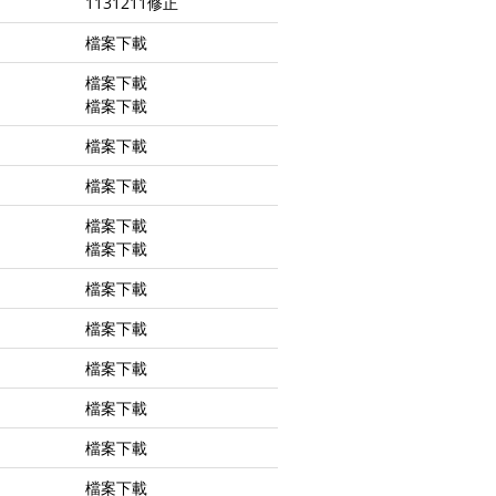
1131211修正
檔案下載
檔案下載
檔案下載
檔案下載
檔案下載
檔案下載
檔案下載
檔案下載
檔案下載
檔案下載
檔案下載
檔案下載
檔案下載