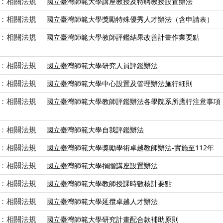
：相關法規
國立臺灣師範大學講座教授及特聘教授設置辦法
：相關法規
國立臺灣師範大學獎勵特殊優秀人才辦法（含申請表）
：相關法規
國立臺灣師範大學教師評鑑結果改善計畫作業要點
：相關法規
國立臺灣師範大學研究人員評鑑辦法
：相關法規
國立臺灣師範大學中心設置及管理辦法施行細則
：相關法規
國立臺灣師範大學教師評鑑辦法各學院系所應行注意事項
：相關法規
國立臺灣師範大學自我評鑑辦法
：相關法規
國立臺灣師範大學獎勵學術卓越教師辦法-實施至112年
：相關法規
國立臺灣師範大學捐贈講座設置辦法
：相關法規
國立臺灣師範大學教師授課時數核計要點
：相關法規
國立臺灣師範大學延攬卓越人才辦法
：相關法規
國立臺灣師範大學研究計畫配合款補助原則