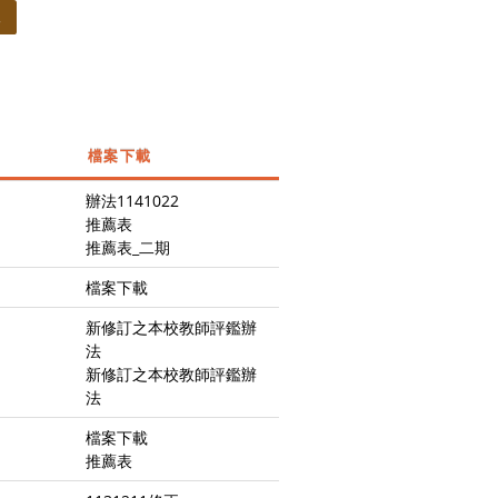
規
檔案下載
辦法1141022
推薦表
推薦表_二期
檔案下載
新修訂之本校教師評鑑辦
法
新修訂之本校教師評鑑辦
法
檔案下載
推薦表