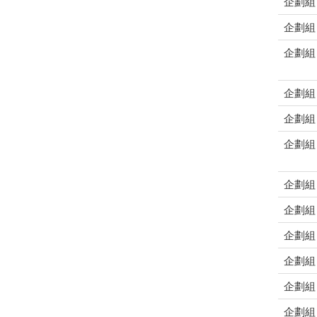
企劃組
企劃組
企劃組
企劃組
企劃組
企劃組
企劃組
企劃組
企劃組
企劃組
企劃組
企劃組