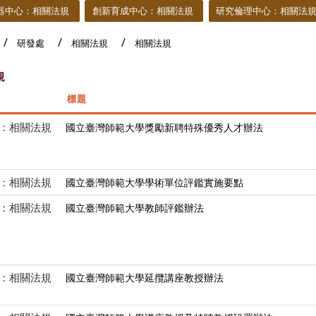
器中心：相關法規
創新育成中心：相關法規
研究倫理中心：相關法
研發處
相關法規
相關法規
規
標題
：相關法規
國立臺灣師範大學獎勵新聘特殊優秀人才辦法
：相關法規
國立臺灣師範大學學術單位評鑑實施要點
：相關法規
國立臺灣師範大學教師評鑑辦法
：相關法規
國立臺灣師範大學延攬講座教授辦法