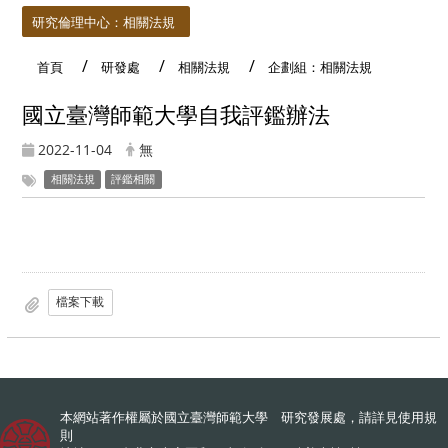
研究倫理中心：相關法規
首頁
研發處
相關法規
企劃組：相關法規
國立臺灣師範大學自我評鑑辦法
2022-11-04
無
相關法規
評鑑相關
檔案下載
本網站著作權屬於國立臺灣師範大學 研究發展處，請詳見
使用規
則