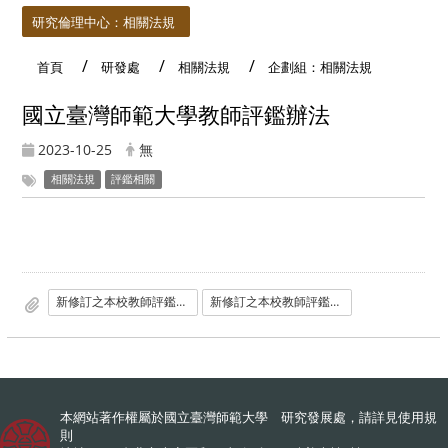
研究倫理中心：相關法規
首頁
研發處
相關法規
企劃組：相關法規
國立臺灣師範大學教師評鑑辦法
2023-10-25
無
相關法規
評鑑相關
新修訂之本校教師評鑑辦法
新修訂之本校教師評鑑辦法
本網站著作權屬於國立臺灣師範大學 研究發展處，請詳見
使用規
則