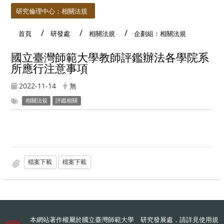
研究倫理中心：相關法規
首頁
研發處
相關法規
企劃組：相關法規
國立臺灣師範大學教師評鑑辦法各學院系
所應行注意事項
2022-11-14
無
相關法規
評鑑相關
檔案下載
檔案下載
本網站著作權屬於國立臺灣師範大學 研究發展處，請詳見
使用規