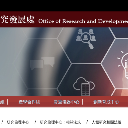
動組
產學合作組
貴重儀器中心
創新育成中心
研究倫理中心
研究倫理中心：相關法規
人體研究相關法規