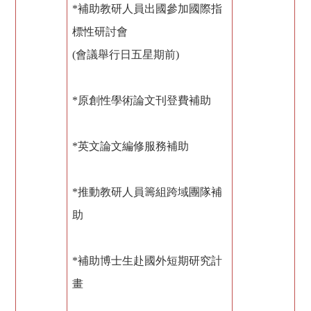
*補助教研人員出國參加國際指
標性研討會
(會議舉行日五星期前)
*原創性學術論文刊登費補助
*英文論文編修服務補助
*推動教研人員籌組跨域團隊補
助
*補助博士生赴國外短期研究計
畫