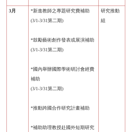
3
月
*新進教師之專題研究費補助
研究推動
(3/1-3/31第二期)
組
*鼓勵藝術創作發表或展演補助
(3/1-3/31第二期)
*國內舉辦國際學術研討會經費
補助
(3/1-3/31第二期)
*推動跨國合作研究計畫補助
*補助助理教授赴國外短期研究