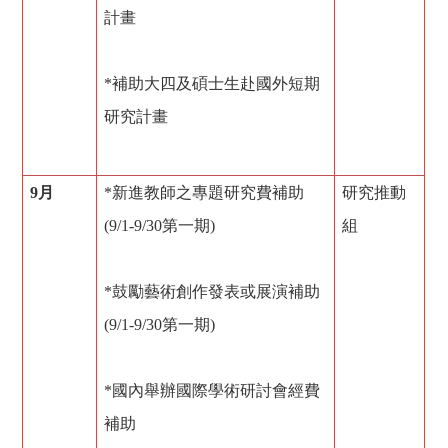
計畫
*補助大四及碩士生赴國外短期
研究計畫
9
月
*新進教師之專題研究費補助
研究推動
(9/1-9/30第一期)
組
*鼓勵藝術創作發表或展演補助
(9/1-9/30第一期)
*國內舉辦國際學術研討會經費
補助