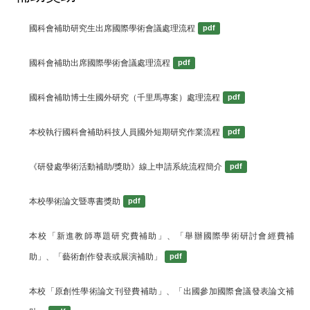
國科會補助研究生出席國際學術會議處理流程
pdf
國科會補助出席國際學術會議處理流程
pdf
國科會補助博士生國外研究（千里馬專案）處理流程
pdf
本校執行國科會補助科技人員國外短期研究作業流程
pdf
《研發處學術活動補助/獎助》線上申請系統流程簡介
pdf
本校學術論文暨專書獎助
pdf
本校「新進教師專題研究費補助」、「舉辦國際學術研討會經費補
助」、「藝術創作發表或展演補助」
pdf
本校「原創性學術論文刊登費補助」、「出國參加國際會議發表論文補