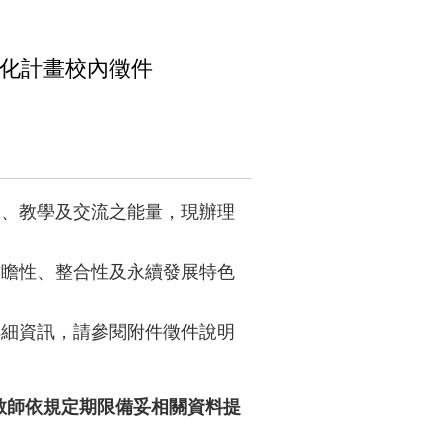
深化計畫校內徵件
究、教學及交流之能量，現辦理
前瞻性、整合性及永續發展特色
詳細資訊，請參閱附件徵件說明
之教師依規定期限備妥相關資料提