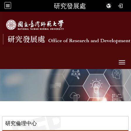
研究發展處
Togg
::
研究倫理中心