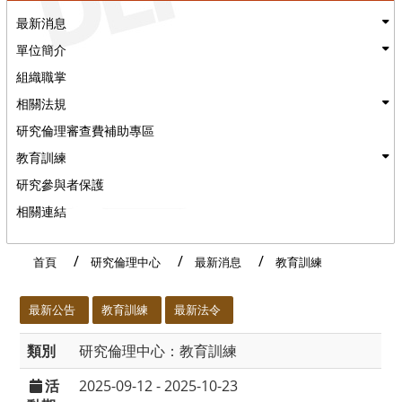
最新消息
單位簡介
組織職掌
相關法規
研究倫理審查費補助專區
教育訓練
研究參與者保護
相關連結
首頁
研究倫理中心
最新消息
教育訓練
:::
最新公告
教育訓練
最新法令
類別
研究倫理中心：教育訓練
活
2025-09-12 - 2025-10-23