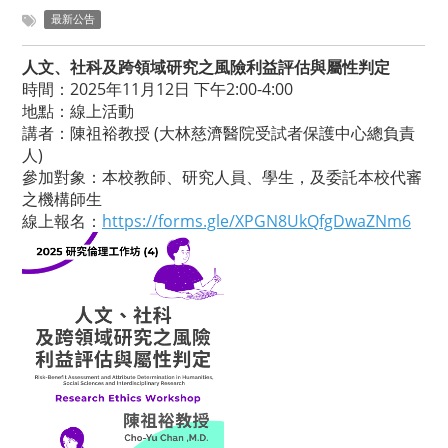
最新公告
人文、社科及跨領域研究之風險利益評估與屬性判定
時間：2025年11月12日 下午2:00-4:00
地點：線上活動
講者：陳祖裕教授 (大林慈濟醫院受試者保護中心總負責
人)
參加對象：本校教師、研究人員、學生，及委託本校代審
之機構師生
線上報名：
https://forms.gle/XPGN8UkQfgDwaZNm6