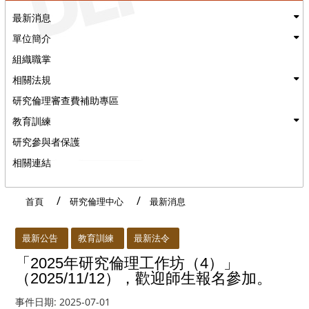
最新消息
單位簡介
組織職掌
相關法規
研究倫理審查費補助專區
教育訓練
研究參與者保護
相關連結
首頁
研究倫理中心
最新消息
:::
最新公告
教育訓練
最新法令
「2025年研究倫理工作坊（4）」
（2025/11/12），歡迎師生報名參加。
事件日期:
2025-07-01