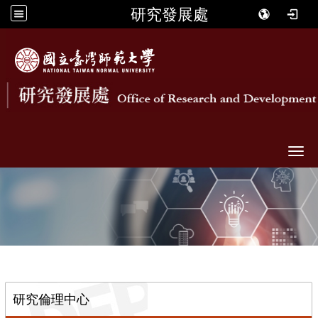
研究發展處
Togg
::
研究倫理中心