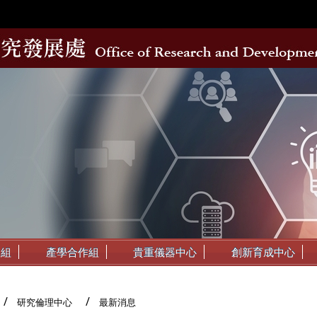
動組
產學合作組
貴重儀器中心
創新育成中心
研究倫理中心
最新消息