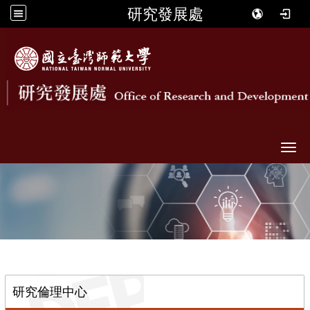
研究發展處
Togg
::
研究倫理中心