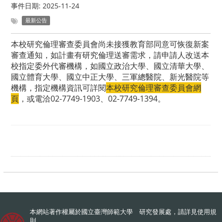
事件日期:
2025-11-24
最新公告
本校研究倫理審查委員會尚未接獲教育部同意可恢復新案
審查通知，如計畫有研究倫理送審需求，請申請人改送本
校指定委外代審機構，如國立政治大學、國立清華大學、
國立體育大學、國立中正大學、三軍總醫院、新光醫院等
機構，指定機構資訊可詳閱
本校研究倫理審查委員會網
頁
，或電洽02-7749-1903、02-7749-1394。
本網站著作權屬於國立臺灣師範大學 研究發展處，請詳見
使用規
則