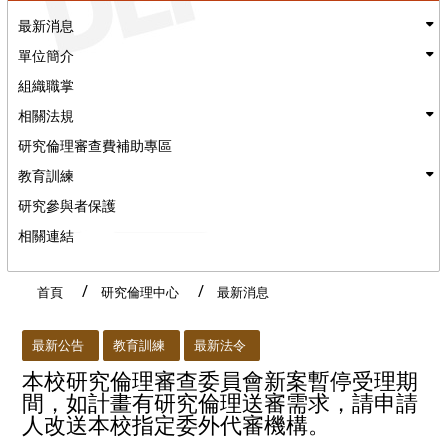
最新消息
單位簡介
組織職掌
相關法規
研究倫理審查費補助專區
教育訓練
研究參與者保護
相關連結
首頁
研究倫理中心
最新消息
:::
最新公告
教育訓練
最新法令
本校研究倫理審查委員會新案暫停受理期
間，如計畫有研究倫理送審需求，請申請
人改送本校指定委外代審機構。