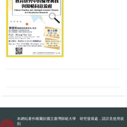
本網站著作權屬於國立臺灣師範大學 研究發展處，請詳見
使用規
則