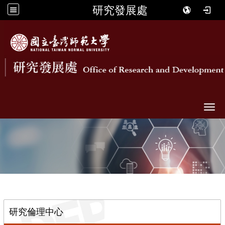
研究發展處
Togg
::
研究倫理中心