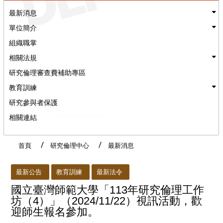
最新消息
單位簡介
組織職掌
相關法規
研究倫理審查費補助專區
教育訓練
研究參與者保護
相關連結
首頁
研究倫理中心
最新消息
:::
最新公告
教育訓練
最新法令
國立臺灣師範大學「113年研究倫理工作
坊（4）」（2024/11/22）視訊活動，歡
迎師生報名參加。