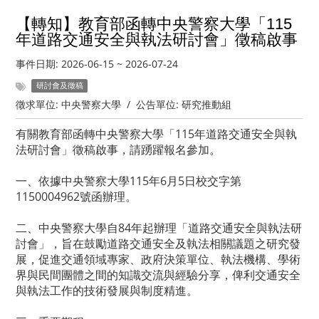
【轉知】教育部函轉中央警察大學「115
年道路交通安全與執法研討會」徵稿啟事
事件日期:
2026-06-15
~
2026-07-24
研討會及徵稿
徵求單位:
中央警察大學
/
公告單位:
研究推動組
有關教育部函轉中央警察大學「115年道路交通安全與執
法研討會」徵稿啟事，請踴躍報名參加。
一​、依據中央警察大學115年6月5日校交字第
1150004962號函辦理。
二、中央警察大學自84年起辦理「道路交通安全與執法研
討會」，旨在鼓勵道路交通安全及執法相關議題之研究發
展，促進交通領域專家、政府決策單位、執法機構、學術
界與民間團體之間的知識交流與經驗分享，俾利交通安全
與執法工作的技術發展與制度精進。