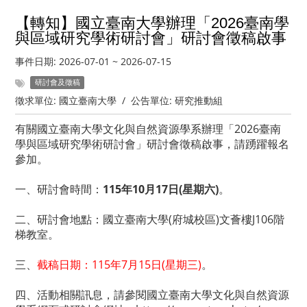
【轉知】國立臺南大學辦理「2026臺南學
與區域研究學術研討會」研討會徵稿啟事
事件日期:
2026-07-01
~
2026-07-15
研討會及徵稿
徵求單位:
國立臺南大學
/
公告單位:
研究推動組
有關國立臺南大學文化與自然資源學系辦理「2026臺南
學與區域研究學術研討會」研討會徵稿啟事，請踴躍報名
參加。
一、研討會時間：
115年10月17日(星期六)
。
二、研討會地點：國立臺南大學(府城校區)文薈樓J106階
梯教室。
三、
截稿日期：115年7月15日(星期三)
。
四、活動相關訊息，請參閱國立臺南大學文化與自然資源