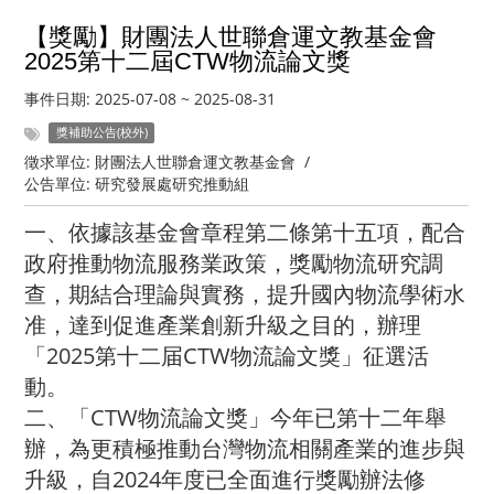
【獎勵】財團法人世聯倉運文教基金會
2025第十二屆CTW物流論文獎
事件日期:
2025-07-08
~
2025-08-31
獎補助公告(校外)
徵求單位:
財團法人世聯倉運文教基金會
/
公告單位:
研究發展處研究推動組
一、依據該基金會章程第二條第十五項，配合
政府推動物流服務業政策，獎勵物流研究調
查，期結合理論與實務，提升國內物流學術水
准，達到促進產業創新升級之目的，辦理
「2025第十二届CTW物流論文獎」征選活
動。
二、「CTW物流論文獎」今年已第十二年舉
辦，為更積極推動台灣物流相關產業的進步與
升級，自2024年度已全面進行獎勵辦法修