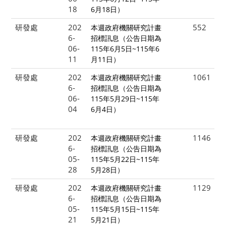
18
6月18日）
研發處
202
552
本週政府機關研究計畫
6-
招標訊息（公告日期為
06-
115年6月5日~115年6
11
月11日）
研發處
202
1061
本週政府機關研究計畫
6-
招標訊息（公告日期為
06-
115年5月29日~115年
04
6月4日）
研發處
202
1146
本週政府機關研究計畫
6-
招標訊息（公告日期為
05-
115年5月22日~115年
28
5月28日）
研發處
202
1129
本週政府機關研究計畫
6-
招標訊息（公告日期為
05-
115年5月15日~115年
21
5月21日）