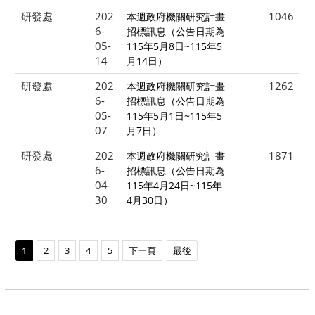
研發處
202
1046
本週政府機關研究計畫
6-
招標訊息（公告日期為
05-
115年5月8日~115年5
14
月14日）
研發處
202
1262
本週政府機關研究計畫
6-
招標訊息（公告日期為
05-
115年5月1日~115年5
07
月7日）
研發處
202
1871
本週政府機關研究計畫
6-
招標訊息（公告日期為
04-
115年4月24日~115年
30
4月30日）
1
2
3
4
5
下一頁
最後