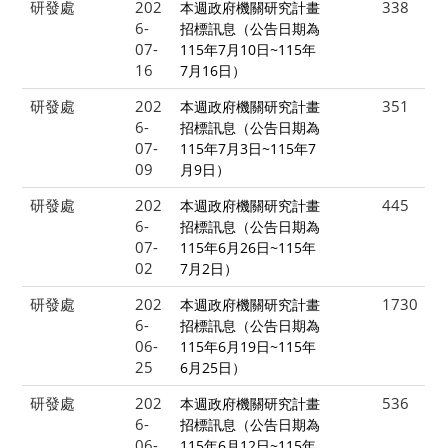
研發處
202
338
本週政府機關研究計畫
6-
招標訊息（公告日期為
07-
115年7月10日~115年
16
7月16日）
研發處
202
351
本週政府機關研究計畫
6-
招標訊息（公告日期為
07-
115年7月3日~115年7
09
月9日）
研發處
202
445
本週政府機關研究計畫
6-
招標訊息（公告日期為
07-
115年6月26日~115年
02
7月2日）
研發處
202
1730
本週政府機關研究計畫
6-
招標訊息（公告日期為
06-
115年6月19日~115年
25
6月25日）
研發處
202
536
本週政府機關研究計畫
6-
招標訊息（公告日期為
06-
115年6月12日~115年