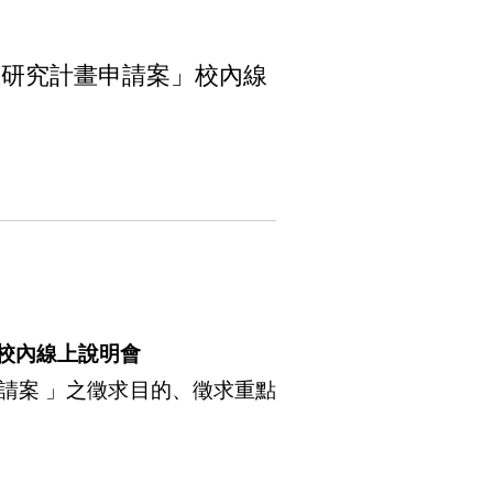
生研究計畫申請案」校內線
校內線上說明會
請案 」之徵求目的、徵求重點