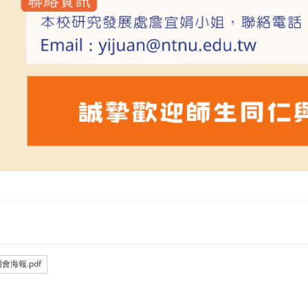
會海報.pdf