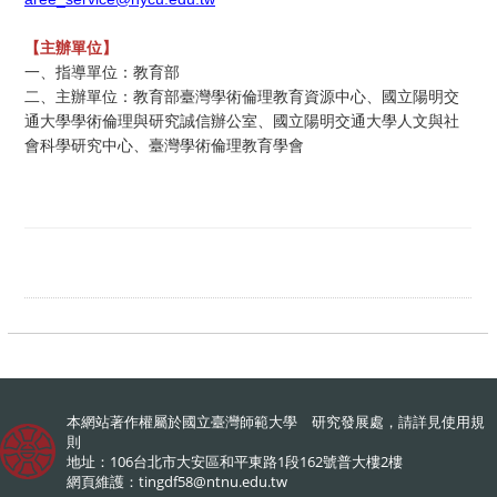
【主辦單位】
一、指導單位：教育部
二、主辦單位：教育部臺灣學術倫理教育資源中心、國立陽明交
通大學學術倫理與研究誠信辦公室、國立陽明交通大學人文與社
會科學研究中心、臺灣學術倫理教育學會
本網站著作權屬於國立臺灣師範大學 研究發展處，請詳見
使用規
則
地址：106台北市大安區和平東路1段162號普大樓2樓
網頁維護：
tingdf58@ntnu.edu.tw