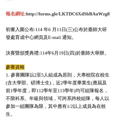
報名網址
:
http://forms.gle/LKTDC6XdSbBAuWzg8
初審入圍公布:114 年6 月11日(三)公布於臺師大研
發處育成中心網頁及E-mail 通知。
決賽暨頒獎典禮:114年6月19日(四)於臺師大舉辦。
參賽資格
1. 參賽團隊以2至5人組成為原則，大專校院在校生
(含大學部、碩博士生)，近2學年度畢業生(應屆及
前1學年度，即112學年至113學年)均可組隊報名，
不限科系、年級與領域，可跨系跨校組隊，每人以
參加一組團隊為限，其中應有1/2以上成員為在校
生。