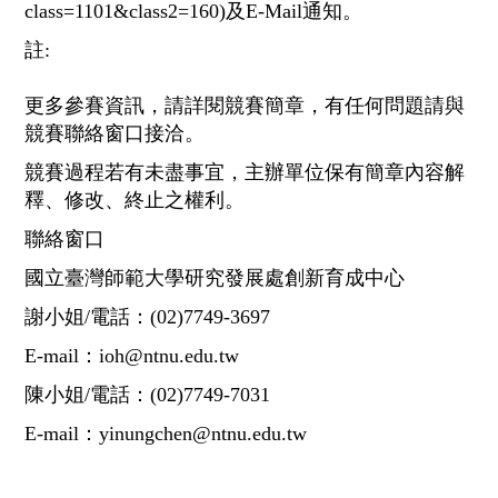
class=1101&class2=160)及E-Mail通知。
註:
更多參賽資訊，請詳閱競賽簡章，有任何問題請與
競賽聯絡窗口接洽。
競賽過程若有未盡事宜，主辦單位保有簡章內容解
釋、修改、終止之權利。
聯絡窗口
國立臺灣師範大學研究發展處創新育成中心
謝小姐/電話：(02)7749-3697
E-mail：ioh@ntnu.edu.tw
陳小姐/電話：(02)7749-7031
E-mail：yinungchen@ntnu.edu.tw