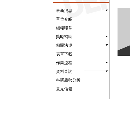
最新消息
單位介紹
組織職掌
獎勵補助
相關法規
表單下載
作業流程
資料查詢
科研趨勢分析
意見信箱