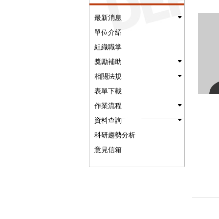
最新消息
單位介紹
組織職掌
獎勵補助
相關法規
表單下載
作業流程
資料查詢
科研趨勢分析
意見信箱