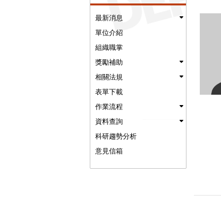
最新消息
單位介紹
組織職掌
獎勵補助
相關法規
表單下載
作業流程
資料查詢
科研趨勢分析
意見信箱